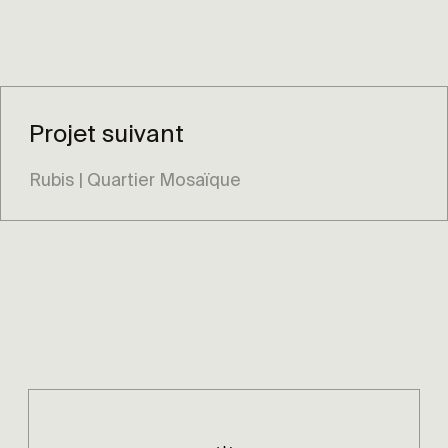
Projet suivant
Rubis | Quartier Mosaïque