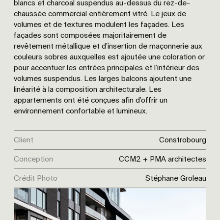
blancs et charcoal suspendus au-dessus du rez-de-
chaussée commercial entièrement vitré. Le jeux de
volumes et de textures modulent les façades. Les
façades sont composées majoritairement de
revêtement métallique et d’insertion de maçonnerie aux
couleurs sobres auxquelles est ajoutée une coloration or
pour accentuer les entrées principales et l’intérieur des
volumes suspendus. Les larges balcons ajoutent une
linéarité à la composition architecturale. Les
appartements ont été conçues afin d’offrir un
environnement confortable et lumineux.
Client
Constrobourg
Conception
CCM2 + PMA architectes
Crédit Photo
Stéphane Groleau