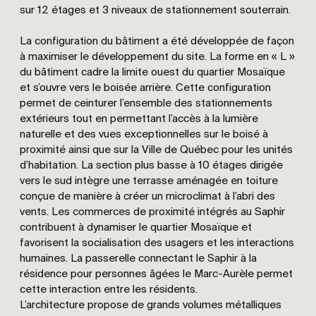
sur 12 étages et 3 niveaux de stationnement souterrain.
La configuration du bâtiment a été développée de façon
à maximiser le développement du site. La forme en « L »
du bâtiment cadre la limite ouest du quartier Mosaïque
et s’ouvre vers le boisée arrière. Cette configuration
permet de ceinturer l’ensemble des stationnements
extérieurs tout en permettant l’accès à la lumière
naturelle et des vues exceptionnelles sur le boisé à
proximité ainsi que sur la Ville de Québec pour les unités
d’habitation. La section plus basse à 10 étages dirigée
vers le sud intègre une terrasse aménagée en toiture
conçue de manière à créer un microclimat à l’abri des
vents. Les commerces de proximité intégrés au Saphir
contribuent à dynamiser le quartier Mosaïque et
favorisent la socialisation des usagers et les interactions
humaines. La passerelle connectant le Saphir à la
résidence pour personnes âgées le Marc-Aurèle permet
cette interaction entre les résidents.
L’architecture propose de grands volumes métalliques