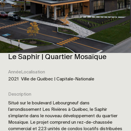
Le Saphir | Quartier Mosaïque
Année
Localisation
2021
Ville de Québec | Capitale-Nationale
Description
Situé sur le boulevard Lebourgneuf dans
l’arrondissement Les Rivières à Québec, le Saphir
s’implante dans le nouveau développement du quartier
Mosaïque. Le projet comprend un rez-de-chaussée
commercial et 223 unités de condos locatifs distribuées