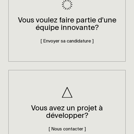
Vous voulez faire partie d'une
équipe innovante?
[ Envoyer sa candidature ]
Vous avez un projet à
développer?
[ Nous contacter ]