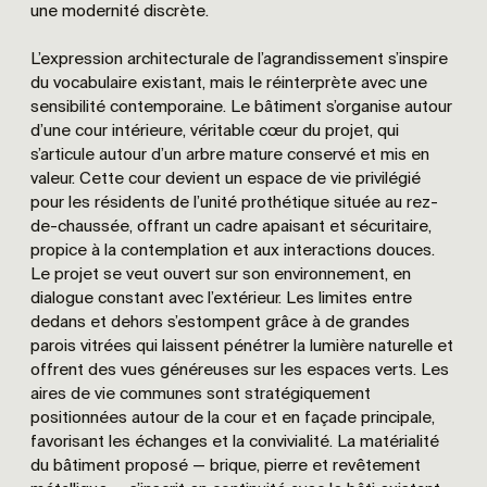
une modernité discrète.
L’expression architecturale de l’agrandissement s’inspire
du vocabulaire existant, mais le réinterprète avec une
sensibilité contemporaine. Le bâtiment s’organise autour
d’une cour intérieure, véritable cœur du projet, qui
s’articule autour d’un arbre mature conservé et mis en
valeur. Cette cour devient un espace de vie privilégié
pour les résidents de l’unité prothétique située au rez-
de-chaussée, offrant un cadre apaisant et sécuritaire,
propice à la contemplation et aux interactions douces.
Le projet se veut ouvert sur son environnement, en
dialogue constant avec l’extérieur. Les limites entre
dedans et dehors s’estompent grâce à de grandes
parois vitrées qui laissent pénétrer la lumière naturelle et
offrent des vues généreuses sur les espaces verts. Les
aires de vie communes sont stratégiquement
positionnées autour de la cour et en façade principale,
favorisant les échanges et la convivialité. La matérialité
du bâtiment proposé — brique, pierre et revêtement