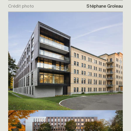
Crédit photo
Stéphane Groleau