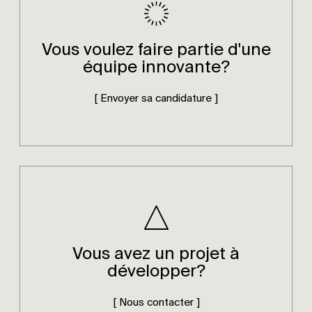
Vous voulez faire partie d'une
équipe innovante?
[ Envoyer sa candidature ]
Vous avez un projet à
développer?
[ Nous contacter ]