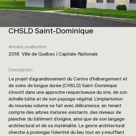
CHSLD Saint-Dominique
Année
Localisation
2018
Ville de Québec | Capitale-Nationale
Description
Le projet d’agrandissement du Centre d’hébergement et
de soins de longue durée (CHSLD) Saint-Dominique
s’inscrit dans une approche respectueuse du site, de son
échelle bâtie et de son paysage végétal. L’implantation
du nouveau volume se fait avec délicatesse, en tenant
compte des arbres matures existants, des niveaux de
plancher du bâtiment d’origine, ainsi que de son langage
architectural et de sa matérialité. Le geste architectural
cherche à prolonger l’identité du lieu tout en y insufflant