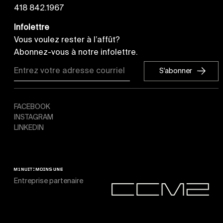
418 842.1967
Infolettre
Vous voulez rester à l’affût?
Abonnez-vous à notre infolettre.
S'abonner
S'abonner
FACEBOOK
INSTAGRAM
LINKEDIN
Entreprise partenaire