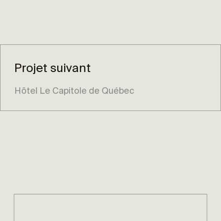
Projet suivant
Hôtel Le Capitole de Québec