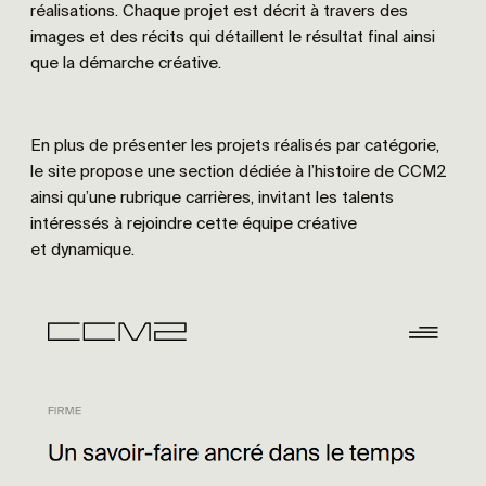
réalisations. Chaque projet est décrit à travers des
images et des récits qui détaillent le résultat final ainsi
que la démarche créative.
En plus de présenter les projets réalisés par catégorie,
le site propose une section dédiée à l’histoire de CCM2
ainsi qu’une rubrique carrières, invitant les talents
intéressés à rejoindre cette équipe créative
et dynamique.