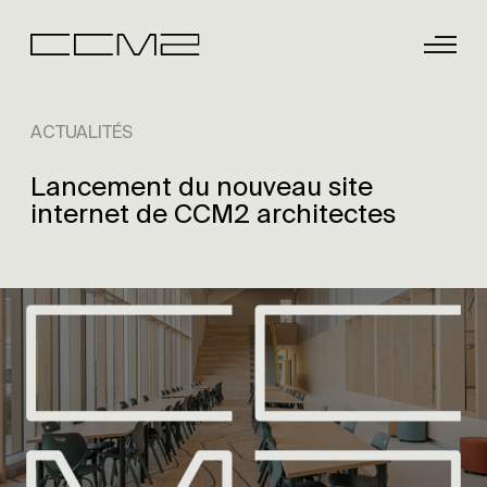
ACTUALITÉS
Lancement du nouveau site
internet de CCM2 architectes