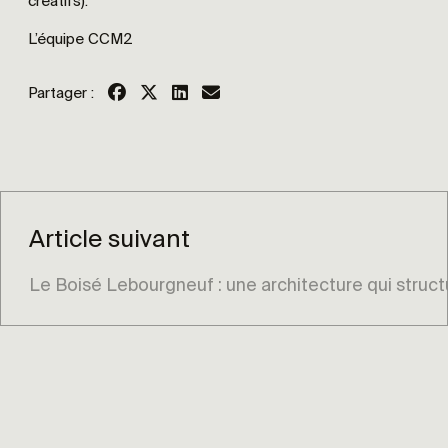
créatifs).
L’équipe CCM2
Partager :
Article suivant
Le Boisé Lebourgneuf : une architecture qui structu