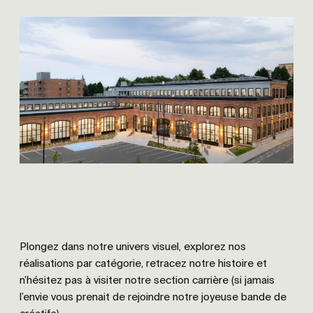
Plongez dans notre univers visuel, explorez nos
réalisations par catégorie, retracez notre histoire et
n’hésitez pas à visiter notre section carrière (si jamais
l’envie vous prenait de rejoindre notre joyeuse bande de