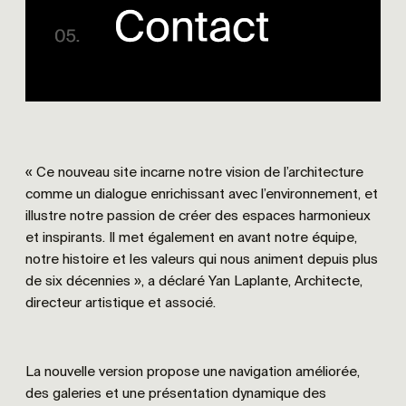
« Ce nouveau site incarne notre vision de l’architecture
comme un dialogue enrichissant avec l’environnement, et
illustre notre passion de créer des espaces harmonieux
et inspirants. Il met également en avant notre équipe,
notre histoire et les valeurs qui nous animent depuis plus
de six décennies », a déclaré Yan Laplante, Architecte,
directeur artistique et associé.
La nouvelle version propose une navigation améliorée,
des galeries et une présentation dynamique des