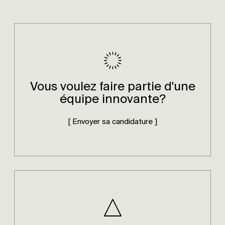
Vous voulez faire partie d'une
équipe innovante?
[ Envoyer sa candidature ]