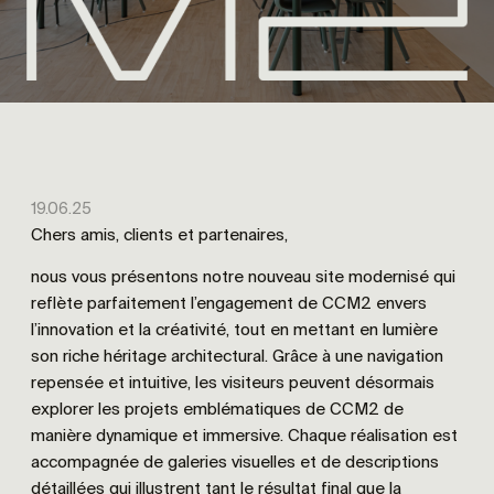
19.06.25
Chers amis, clients et partenaires,
nous vous présentons notre nouveau site modernisé qui
reflète parfaitement l’engagement de CCM2 envers
l’innovation et la créativité, tout en mettant en lumière
son riche héritage architectural. Grâce à une navigation
repensée et intuitive, les visiteurs peuvent désormais
explorer les projets emblématiques de CCM2 de
manière dynamique et immersive. Chaque réalisation est
accompagnée de galeries visuelles et de descriptions
détaillées qui illustrent tant le résultat final que la